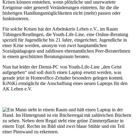
Krisen können entstehen, wenn plötzliche und unerwartete
Ereignisse oder generell Veränderungen eintreten, für die die
bisherigen Handlungsmöglichkeiten nicht (mehr) passen oder
funktionieren.
Für solche Krisen hat der Arbeitskreis Leben e.V., im Raum
Tübingen/Reutlingen, die Youth-Life-Line, eine Online-Beratung
speziell für Jugendliche bis 21 Jahre, eingerichtet. Jugendliche in
einer Krise werden, anonym von zwei hauptamtlichen
Sozialpädagogen und zahllosen ehrenamtlichen Peer-BeraterInnen
in einem geschützten Beratungsraum beraten.
Nun hat leider der Dienst-PC von Youth-Life-Line „den Geist
aufgegeben“ und soll durch einen Laptop ersetzt werden, was
gerade jetzt in Homeoffice-Zeitalter besonders gelegen kommt.
KiNiKi ermöglicht die Anschaffung eines neuen Laptops für den
AK Leben e.V.