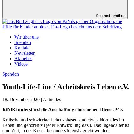
Kontrast erhöhen
Wir über uns
Spenden
Kontakt
Newsletter
Aktuelles
Videos
Spenden
Youth-Life-Line / Arbeitskreis Leben e.V.
18. Dezember 2020 | Aktuelles
KiNiKi unterstützt die Anschaffung eines neuen Dienst-PCs
Kritische und schwierige Lebensphasen sind etwas Normales im
Leben und gehören zu jeder Entwicklung dazu. Das Jugendalter ist
eine Zeit, in der Krisen besonders intensiv erlebt werden.