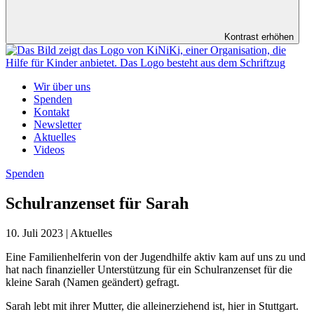
Kontrast erhöhen
Wir über uns
Spenden
Kontakt
Newsletter
Aktuelles
Videos
Spenden
Schulranzenset für Sarah
10. Juli 2023 | Aktuelles
Eine Familienhelferin von der Jugendhilfe aktiv kam auf uns zu und
hat nach finanzieller Unterstützung für ein Schulranzenset für die
kleine Sarah (Namen geändert) gefragt.
Sarah lebt mit ihrer Mutter, die alleinerziehend ist, hier in Stuttgart.