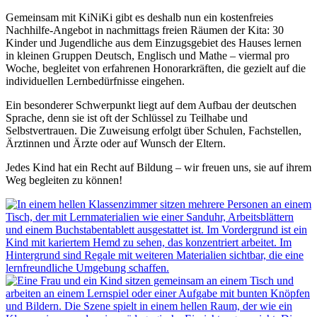
Gemeinsam mit KiNiKi gibt es deshalb nun ein kostenfreies
Nachhilfe-Angebot in nachmittags freien Räumen der Kita: 30
Kinder und Jugendliche aus dem Einzugsgebiet des Hauses lernen
in kleinen Gruppen Deutsch, Englisch und Mathe – viermal pro
Woche, begleitet von erfahrenen Honorarkräften, die gezielt auf die
individuellen Lernbedürfnisse eingehen.
Ein besonderer Schwerpunkt liegt auf dem Aufbau der deutschen
Sprache, denn sie ist oft der Schlüssel zu Teilhabe und
Selbstvertrauen. Die Zuweisung erfolgt über Schulen, Fachstellen,
Ärztinnen und Ärzte oder auf Wunsch der Eltern.
Jedes Kind hat ein Recht auf Bildung – wir freuen uns, sie auf ihrem
Weg begleiten zu können!