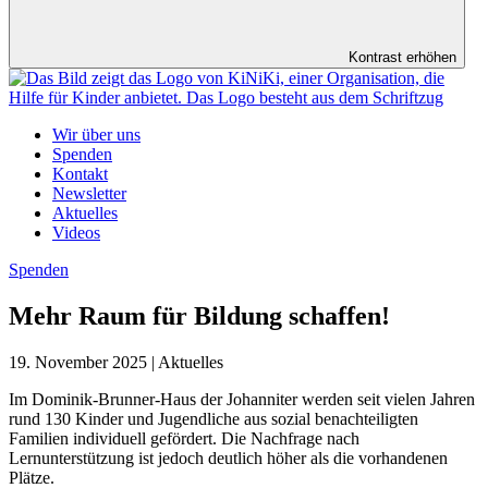
Kontrast erhöhen
Wir über uns
Spenden
Kontakt
Newsletter
Aktuelles
Videos
Spenden
Mehr Raum für Bildung schaffen!
19. November 2025 | Aktuelles
Im Dominik-Brunner-Haus der Johanniter werden seit vielen Jahren
rund 130 Kinder und Jugendliche aus sozial benachteiligten
Familien individuell gefördert. Die Nachfrage nach
Lernunterstützung ist jedoch deutlich höher als die vorhandenen
Plätze.