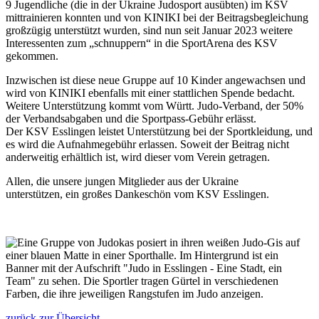
9 Jugendliche (die in der Ukraine Judosport ausübten) im KSV
mittrainieren konnten und von KINIKI bei der Beitragsbegleichung
großzügig unterstützt wurden, sind nun seit Januar 2023 weitere
Interessenten zum „schnuppern“ in die SportArena des KSV
gekommen.
Inzwischen ist diese neue Gruppe auf 10 Kinder angewachsen und
wird von KINIKI ebenfalls mit einer stattlichen Spende bedacht.
Weitere Unterstützung kommt vom Württ. Judo-Verband, der 50%
der Verbandsabgaben und die Sportpass-Gebühr erlässt.
Der KSV Esslingen leistet Unterstützung bei der Sportkleidung, und
es wird die Aufnahmegebühr erlassen. Soweit der Beitrag nicht
anderweitig erhältlich ist, wird dieser vom Verein getragen.
Allen, die unsere jungen Mitglieder aus der Ukraine
unterstützen, ein großes Dankeschön vom KSV Esslingen.
zurück zur Übersicht