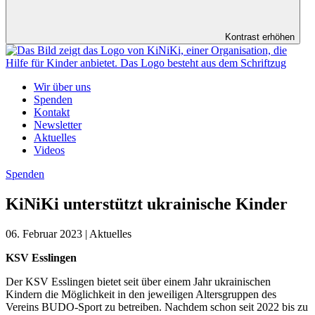
Kontrast erhöhen
Wir über uns
Spenden
Kontakt
Newsletter
Aktuelles
Videos
Spenden
KiNiKi unterstützt ukrainische Kinder
06. Februar 2023 | Aktuelles
KSV Esslingen
Der KSV Esslingen bietet seit über einem Jahr ukrainischen
Kindern die Möglichkeit in den jeweiligen Altersgruppen des
Vereins BUDO-Sport zu betreiben. Nachdem schon seit 2022 bis zu