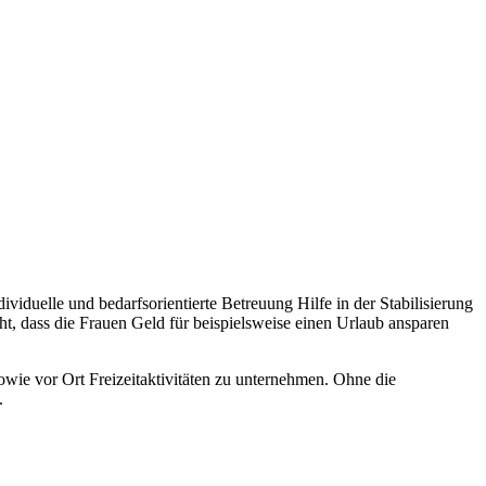
iduelle und bedarfsorientierte Betreuung Hilfe in der Stabilisierung
cht, dass die Frauen Geld für beispielsweise einen Urlaub ansparen
wie vor Ort Freizeitaktivitäten zu unternehmen. Ohne die
.