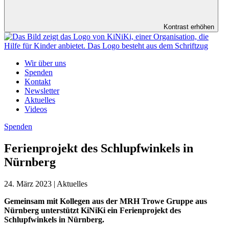
Kontrast erhöhen
Wir über uns
Spenden
Kontakt
Newsletter
Aktuelles
Videos
Spenden
Ferienprojekt des Schlupfwinkels in
Nürnberg
24. März 2023 | Aktuelles
Gemeinsam mit Kollegen aus der MRH Trowe Gruppe aus
Nürnberg unterstützt KiNiKi ein Ferienprojekt des
Schlupfwinkels in Nürnberg.