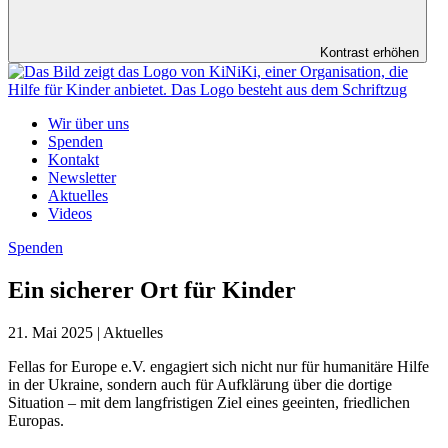
Kontrast erhöhen
Wir über uns
Spenden
Kontakt
Newsletter
Aktuelles
Videos
Spenden
Ein sicherer Ort für Kinder
21. Mai 2025 | Aktuelles
Fellas for Europe e.V. engagiert sich nicht nur für humanitäre Hilfe
in der Ukraine, sondern auch für Aufklärung über die dortige
Situation – mit dem langfristigen Ziel eines geeinten, friedlichen
Europas.