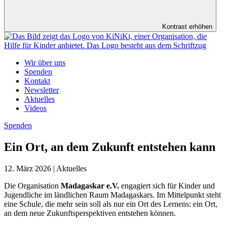
Kontrast erhöhen
Wir über uns
Spenden
Kontakt
Newsletter
Aktuelles
Videos
Spenden
Ein Ort, an dem Zukunft entstehen kann
12. März 2026 | Aktuelles
Die Organisation
Madagaskar e.V.
engagiert sich für Kinder und
Jugendliche im ländlichen Raum Madagaskars. Im Mittelpunkt steht
eine Schule, die mehr sein soll als nur ein Ort des Lernens: ein Ort,
an dem neue Zukunftsperspektiven entstehen können.