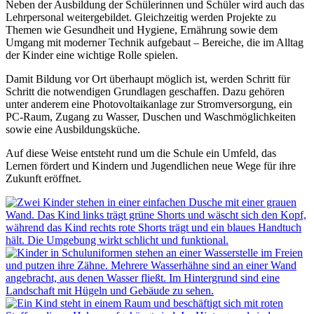
Neben der Ausbildung der Schülerinnen und Schüler wird auch das
Lehrpersonal weitergebildet. Gleichzeitig werden Projekte zu
Themen wie Gesundheit und Hygiene, Ernährung sowie dem
Umgang mit moderner Technik aufgebaut – Bereiche, die im Alltag
der Kinder eine wichtige Rolle spielen.
Damit Bildung vor Ort überhaupt möglich ist, werden Schritt für
Schritt die notwendigen Grundlagen geschaffen. Dazu gehören
unter anderem eine Photovoltaikanlage zur Stromversorgung, ein
PC-Raum, Zugang zu Wasser, Duschen und Waschmöglichkeiten
sowie eine Ausbildungsküche.
Auf diese Weise entsteht rund um die Schule ein Umfeld, das
Lernen fördert und Kindern und Jugendlichen neue Wege für ihre
Zukunft eröffnet.