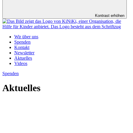
Kontrast erhöhen
Wir über uns
Spenden
Kontakt
Newsletter
Aktuelles
Videos
Spenden
Aktuelles