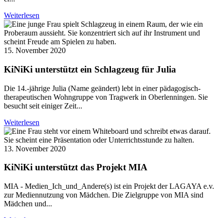
Weiterlesen
15. November 2020
KiNiKi unterstützt ein Schlagzeug für Julia
Die 14.-jährige Julia (Name geändert) lebt in einer pädagogisch-
therapeutischen Wohngruppe von Tragwerk in Oberlenningen. Sie
besucht seit einiger Zeit...
Weiterlesen
13. November 2020
KiNiKi unterstützt das Projekt MIA
MIA - Medien_Ich_und_Andere(s) ist ein Projekt der LAGAYA e.v.
zur Mediennutzung von Mädchen. Die Zielgruppe von MIA sind
Mädchen und...