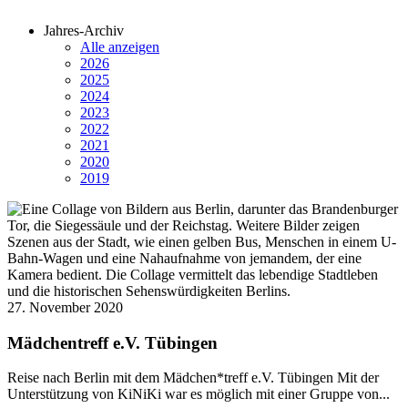
Jahres-Archiv
Alle anzeigen
2026
2025
2024
2023
2022
2021
2020
2019
27. November 2020
Mädchentreff e.V. Tübingen
Reise nach Berlin mit dem Mädchen*treff e.V. Tübingen Mit der
Unterstützung von KiNiKi war es möglich mit einer Gruppe von...