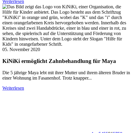
Weiterlesen
05. November 2020
KiNiKi ermöglicht Zahnbehandlung für Maya
Die 5 jährige Maya lebt mit ihrer Mutter und ihrem älteren Bruder in
einer Wohnung im Fasanenhof. Trotz knapper...
Weiterlesen