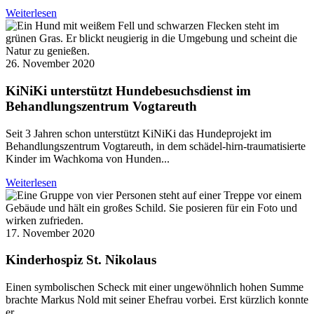
Weiterlesen
26. November 2020
KiNiKi unterstützt Hundebesuchsdienst im
Behandlungszentrum Vogtareuth
Seit 3 Jahren schon unterstützt KiNiKi das Hundeprojekt im
Behandlungszentrum Vogtareuth, in dem schädel-hirn-traumatisierte
Kinder im Wachkoma von Hunden...
Weiterlesen
17. November 2020
Kinderhospiz St. Nikolaus
Einen symbolischen Scheck mit einer ungewöhnlich hohen Summe
brachte Markus Nold mit seiner Ehefrau vorbei. Erst kürzlich konnte
er...