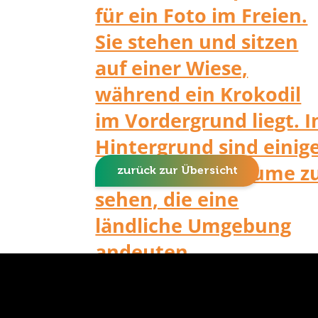
zurück zur Übersicht