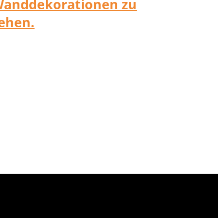
zum Seitenanfang