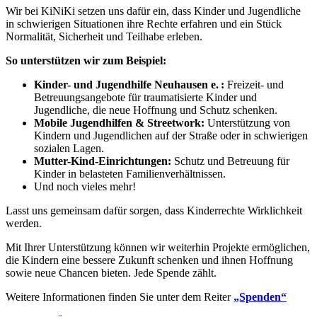
Wir bei KiNiKi setzen uns dafür ein, dass Kinder und Jugendliche
in schwierigen Situationen ihre Rechte erfahren und ein Stück
Normalität, Sicherheit und Teilhabe erleben.
So unterstützen wir zum Beispiel:
Kinder- und Jugendhilfe Neuhausen e.
:
Freizeit- und
Betreuungsangebote für traumatisierte Kinder und
Jugendliche, die neue Hoffnung und Schutz schenken.
Mobile Jugendhilfen & Streetwork:
Unterstützung von
Kindern und Jugendlichen auf der Straße oder in schwierigen
sozialen Lagen.
Mutter-Kind-Einrichtungen:
Schutz und Betreuung für
Kinder in belasteten Familienverhältnissen.
Und noch vieles mehr!
Lasst uns gemeinsam dafür sorgen, dass Kinderrechte Wirklichkeit
werden.
Mit Ihrer Unterstützung können wir weiterhin Projekte ermöglichen,
die Kindern eine bessere Zukunft schenken und ihnen Hoffnung
sowie neue Chancen bieten. Jede Spende zählt.
Weitere Informationen finden Sie unter dem Reiter
„Spenden“