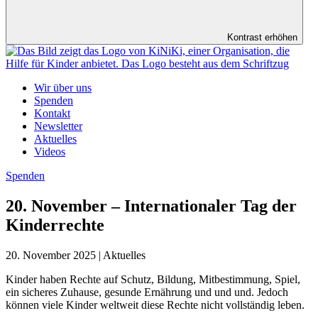
Kontrast erhöhen
Wir über uns
Spenden
Kontakt
Newsletter
Aktuelles
Videos
Spenden
20. November – Internationaler Tag der
Kinderrechte
20. November 2025 | Aktuelles
Kinder haben Rechte auf Schutz, Bildung, Mitbestimmung, Spiel,
ein sicheres Zuhause, gesunde Ernährung und und und. Jedoch
können viele Kinder weltweit diese Rechte nicht vollständig leben.